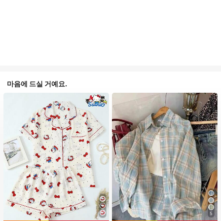
마음에 드실 거예요.
5