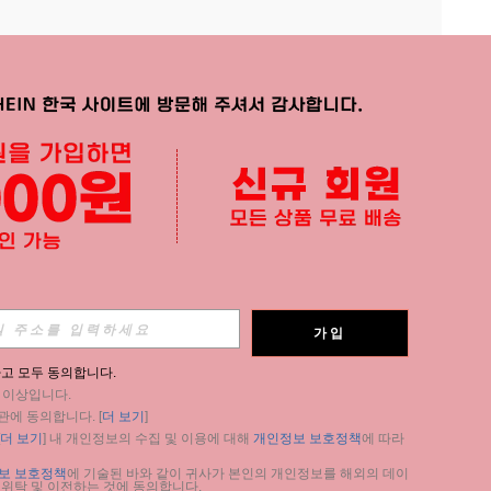
APP
가입
구독
고 모두 동의합니다.
세 이상입니다.
구독
관에 동의합니다. [
더 보기
]
더 보기
] 내 개인정보의 수집 및 이용에 대해 
개인정보 보호정책
에 따라 
구독
보 보호정책
에 기술된 바와 같이 귀사가 본인의 개인정보를 해외의 데이
 위탁 및 이전하는 것에 동의합니다.