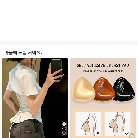
마음에 드실 거예요.