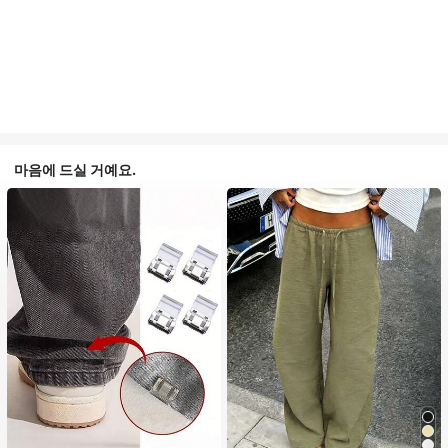
마음에 드실 거예요.