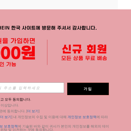
APP
가입
구독
고 모두 동의합니다.
세 이상입니다.
구독
관에 동의합니다. [
더 보기
]
더 보기
] 내 개인정보의 수집 및 이용에 대해 
개인정보 보호정책
에 따라 
구독
보 보호정책
에 기술된 바와 같이 귀사가 본인의 개인정보를 해외의 데이
 위탁 및 이전하는 것에 동의합니다.