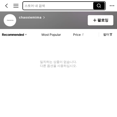
스토어 내 검색
chaoxiemima
팔로잉
필터
Recommended
Most Popular
Price
일치하는 상품이 없습니다.
다른 옵션을 사용하십시오.