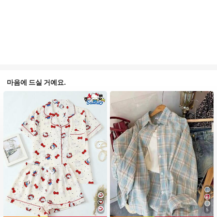
마음에 드실 거예요.
5