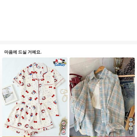
마음에 드실 거예요.
5