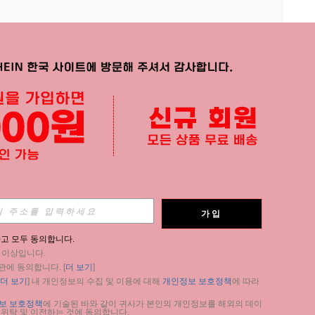
APP
가입
구독
고 모두 동의합니다.
세 이상입니다.
구독
관에 동의합니다. [
더 보기
]
더 보기
] 내 개인정보의 수집 및 이용에 대해 
개인정보 보호정책
에 따라 
구독
보 보호정책
에 기술된 바와 같이 귀사가 본인의 개인정보를 해외의 데이
 위탁 및 이전하는 것에 동의합니다.