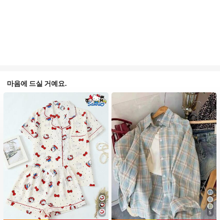
마음에 드실 거예요.
5