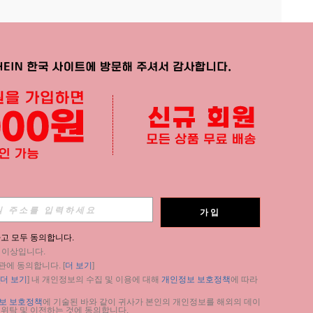
APP
가입
구독
고 모두 동의합니다.
세 이상입니다.
구독
관에 동의합니다. [
더 보기
]
더 보기
] 내 개인정보의 수집 및 이용에 대해 
개인정보 보호정책
에 따라 
구독
보 보호정책
에 기술된 바와 같이 귀사가 본인의 개인정보를 해외의 데이
 위탁 및 이전하는 것에 동의합니다.