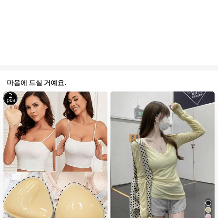
마음에 드실 거예요.