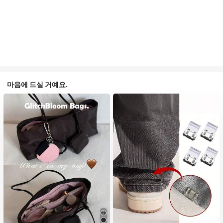
마음에 드실 거예요.