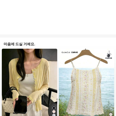
마음에 드실 거예요.