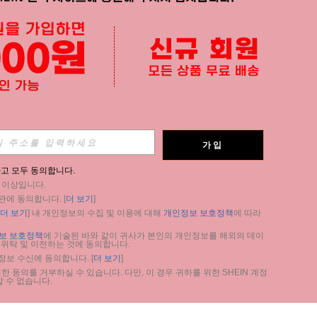
가입
고 모두 동의합니다.
세 이상입니다.
관에 동의합니다. [
더 보기
]
더 보기
] 내 개인정보의 수집 및 이용에 대해 
개인정보 보호정책
에 따라 
보 보호정책
에 기술된 바와 같이 귀사가 본인의 개인정보를 해외의 데이
 위탁 및 이전하는 것에 동의합니다.
 정보 수신에 동의합니다. [
더 보기
]
 동의를 거부하실 수 있습니다. 다만, 이 경우 귀하를 위한 SHEIN 계정 
 수 없습니다.