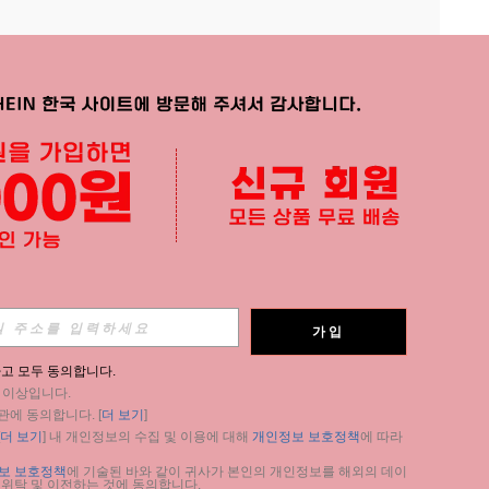
APP
가입
구독
고 모두 동의합니다.
세 이상입니다.
구독
관에 동의합니다. [
더 보기
]
더 보기
] 내 개인정보의 수집 및 이용에 대해 
개인정보 보호정책
에 따라 
구독
보 보호정책
에 기술된 바와 같이 귀사가 본인의 개인정보를 해외의 데이
 위탁 및 이전하는 것에 동의합니다.