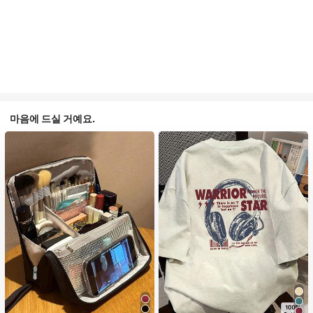
마음에 드실 거예요.