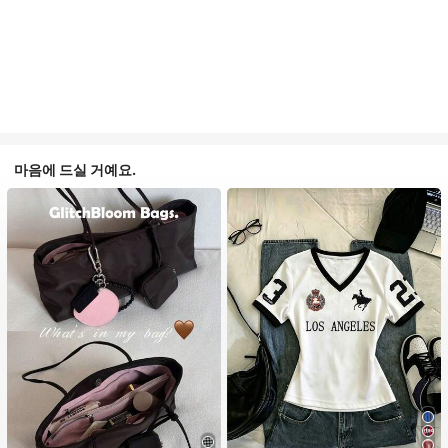
마음에 드실 거예요.