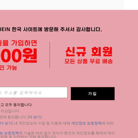
APP
가입
구독
고 모두 동의합니다.
세 이상입니다.
구독
관에 동의합니다. [
더 보기
]
더 보기
] 내 개인정보의 수집 및 이용에 대해 
개인정보 보호정책
에 따라 
구독
보 보호정책
에 기술된 바와 같이 귀사가 본인의 개인정보를 해외의 데이
 위탁 및 이전하는 것에 동의합니다.