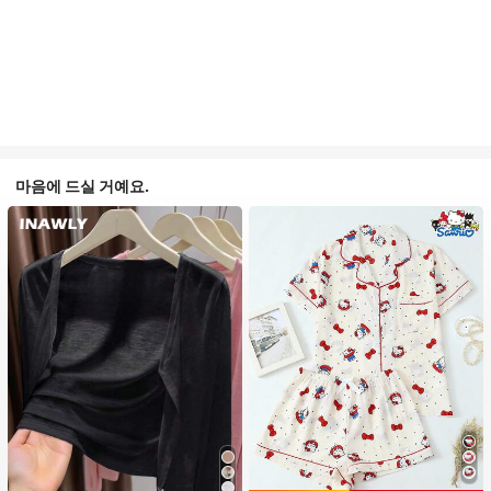
마음에 드실 거예요.