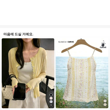
마음에 드실 거예요.
9