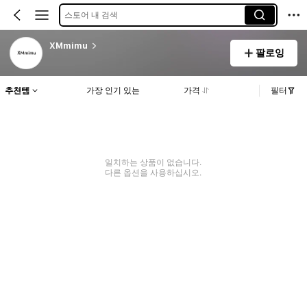
스토어 내 검색
XMmimu
팔로잉
추천템
가장 인기 있는
가격
필터
일치하는 상품이 없습니다.
다른 옵션을 사용하십시오.