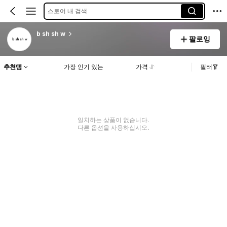
스토어 내 검색
b sh sh w
팔로잉
추천템
가장 인기 있는
가격
필터
일치하는 상품이 없습니다.
다른 옵션을 사용하십시오.