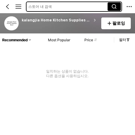
스토어 내 검색
kalangjia Home Kitchen Supplies Store
팔로잉
필터
Recommended
Most Popular
Price
일치하는 상품이 없습니다.
다른 옵션을 사용하십시오.