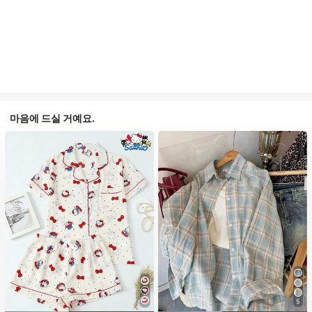
마음에 드실 거예요.
5