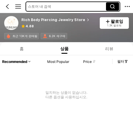
스토어 내 검색
Rich Body Piercing Jewelry Store
팔로잉
1.3K 팔로워
4.88
최근 13K개 판매됨
6.2K 재구매
홈
상품
리뷰
필터
Recommended
Most Popular
Price
일치하는 상품이 없습니다.
다른 옵션을 사용하십시오.