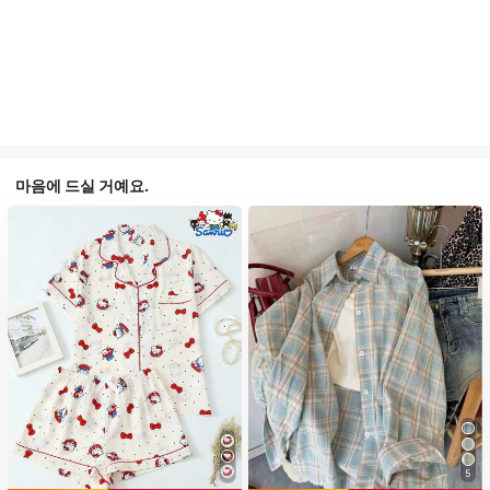
마음에 드실 거예요.
5