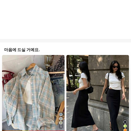
마음에 드실 거예요.
5