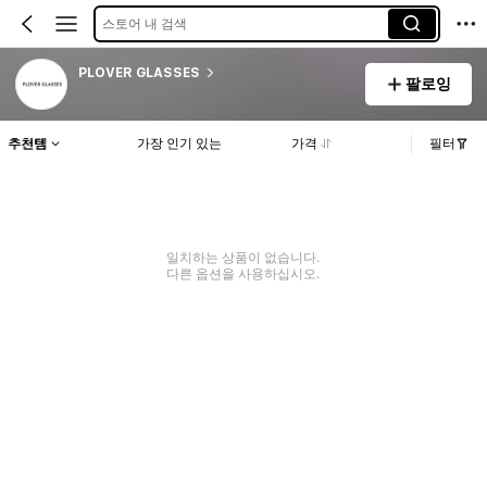
스토어 내 검색
PLOVER GLASSES
팔로잉
추천템
가장 인기 있는
가격
필터
일치하는 상품이 없습니다.
다른 옵션을 사용하십시오.