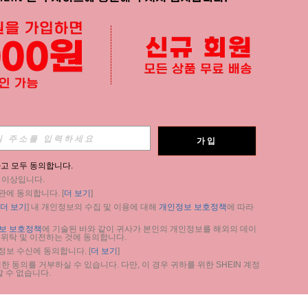
가입
고 모두 동의합니다.
세 이상입니다.
관에 동의합니다. [
더 보기
]
더 보기
] 내 개인정보의 수집 및 이용에 대해 
개인정보 보호정책
에 따라 
보 보호정책
에 기술된 바와 같이 귀사가 본인의 개인정보를 해외의 데이
 위탁 및 이전하는 것에 동의합니다.
 정보 수신에 동의합니다. [
더 보기
]
 동의를 거부하실 수 있습니다. 다만, 이 경우 귀하를 위한 SHEIN 계정 
 수 없습니다.