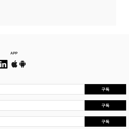
APP
구독
구독
구독