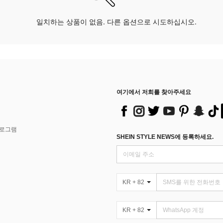
일치하는 상품이 없음. 다른 옵션으로 시도하십시오.
여기에서 저희를 찾아주세요
프로그램
SHEIN STYLE NEWS에 등록하세요.
KR + 82
KR + 82