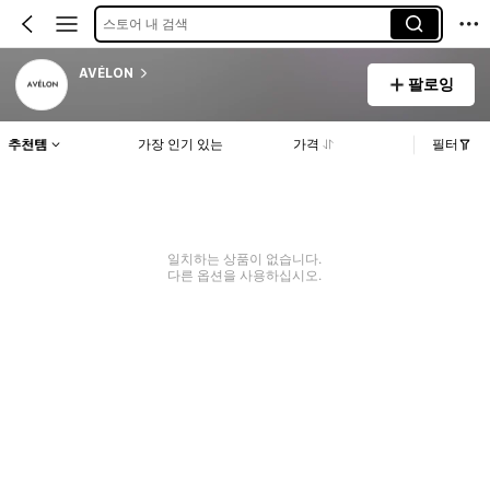
스토어 내 검색
AVÉLON
팔로잉
추천템
가장 인기 있는
가격
필터
일치하는 상품이 없습니다.
다른 옵션을 사용하십시오.