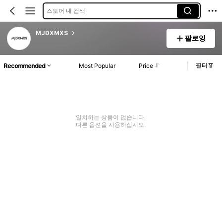
스토어 내 검색
MJDXMXS
팔로잉
필터
Recommended
Most Popular
Price
일치하는 상품이 없습니다.
다른 옵션을 사용하십시오.