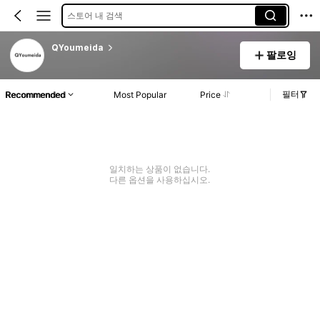
스토어 내 검색
QYoumeida
팔로잉
필터
Recommended
Most Popular
Price
일치하는 상품이 없습니다.
다른 옵션을 사용하십시오.