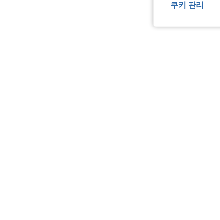
쿠키 관리