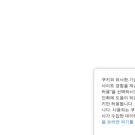
쿠키와 유사한 기
사이트 경험을 제공
허용"을 선택하시면
인화에 도움이 되
키만 허용됩니다.
니다. 사용되는 
사가 수집한 데이
을 보려면 여기를