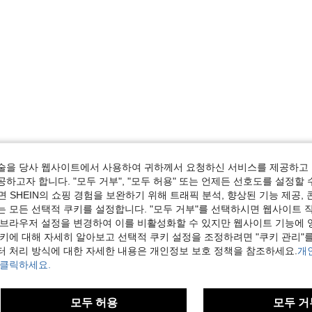
술을 당사 웹사이트에서 사용하여 귀하께서 요청하신 서비스를 제공하고 
하고자 합니다. "모두 거부", "모두 허용" 또는 언제든 선호도를 설정할 
 SHEIN의 쇼핑 경험을 보완하기 위해 트래픽 분석, 향상된 기능 제공, 
는 모든 선택적 쿠키를 설정합니다. "모두 거부"를 선택하시면 웹사이트 
 브라우저 설정을 변경하여 이를 비활성화할 수 있지만 웹사이트 기능에 
쿠키에 대해 자세히 알아보고 선택적 쿠키 설정을 조정하려면 "쿠키 관리"를
터 처리 방식에 대한 자세한 내용은 개인정보 보호 정책을 참조하세요.
개
 클릭하세요.
모두 허용
모두 거