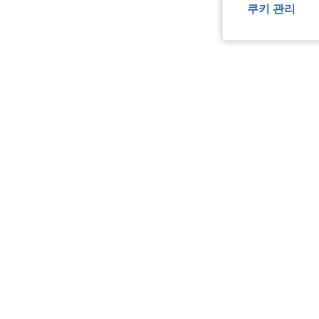
쿠키 관리