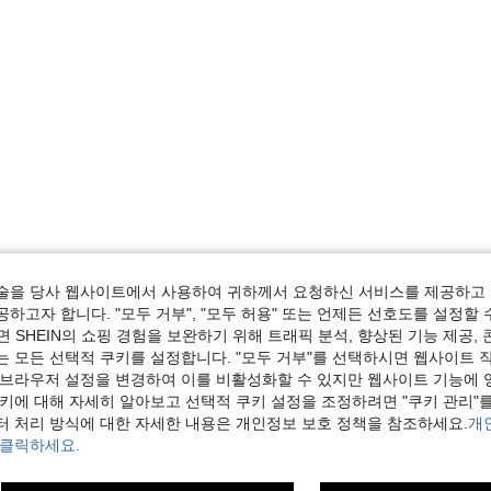
술을 당사 웹사이트에서 사용하여 귀하께서 요청하신 서비스를 제공하고 
하고자 합니다. "모두 거부", "모두 허용" 또는 언제든 선호도를 설정할 
 SHEIN의 쇼핑 경험을 보완하기 위해 트래픽 분석, 향상된 기능 제공, 
는 모든 선택적 쿠키를 설정합니다. "모두 거부"를 선택하시면 웹사이트 
 브라우저 설정을 변경하여 이를 비활성화할 수 있지만 웹사이트 기능에 
쿠키에 대해 자세히 알아보고 선택적 쿠키 설정을 조정하려면 "쿠키 관리"를
터 처리 방식에 대한 자세한 내용은 개인정보 보호 정책을 참조하세요.
개
 클릭하세요.