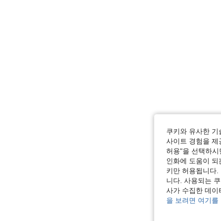
쿠키와 유사한 기
사이트 경험을 제공
허용"을 선택하시면
인화에 도움이 되
키만 허용됩니다.
니다. 사용되는 
사가 수집한 데이
을 보려면 여기를