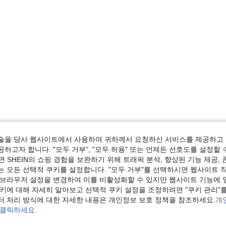
술을 당사 웹사이트에서 사용하여 귀하께서 요청하신 서비스를 제공하고 
하고자 합니다. "모두 거부", "모두 허용" 또는 언제든 선호도를 설정할 
 SHEIN의 쇼핑 경험을 보완하기 위해 트래픽 분석, 향상된 기능 제공, 
는 모든 선택적 쿠키를 설정합니다. "모두 거부"를 선택하시면 웹사이트 
 브라우저 설정을 변경하여 이를 비활성화할 수 있지만 웹사이트 기능에 
쿠키에 대해 자세히 알아보고 선택적 쿠키 설정을 조정하려면 "쿠키 관리"를
터 처리 방식에 대한 자세한 내용은 개인정보 보호 정책을 참조하세요.
개
 클릭하세요.