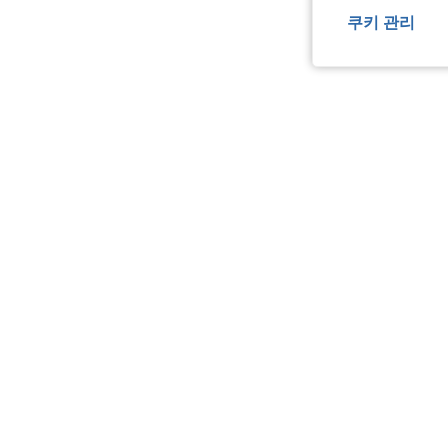
쿠키 관리