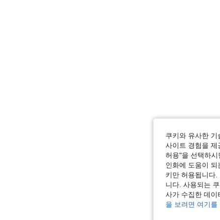
쿠키와 유사한 기
사이트 경험을 제공
허용"을 선택하시면
인화에 도움이 되
키만 허용됩니다.
니다. 사용되는 
사가 수집한 데이
을 보려면 여기를