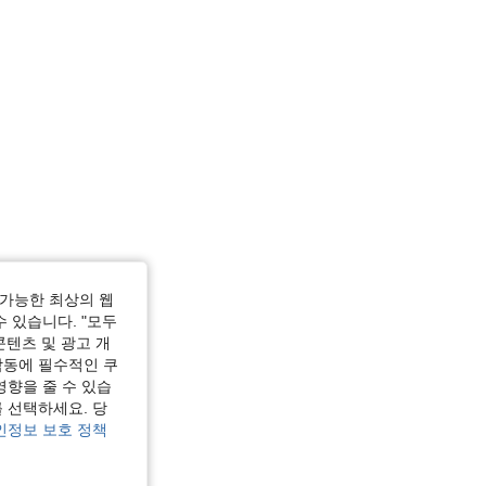
가능한 최상의 웹
수 있습니다. "모두
콘텐츠 및 광고 개
작동에 필수적인 쿠
영향을 줄 수 있습
 선택하세요. 당
인정보 보호 정책