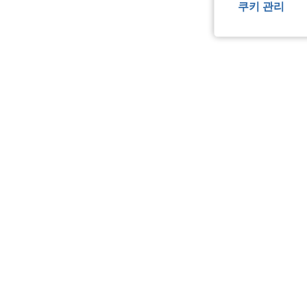
쿠키 관리