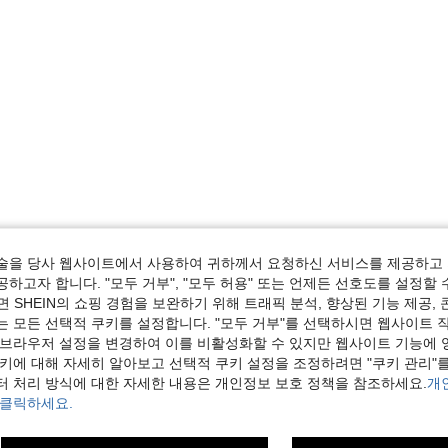
술을 당사 웹사이트에서 사용하여 귀하께서 요청하신 서비스를 제공하고 
하고자 합니다. "모두 거부", "모두 허용" 또는 언제든 선호도를 설정할 
 SHEIN의 쇼핑 경험을 보완하기 위해 트래픽 분석, 향상된 기능 제공, 
는 모든 선택적 쿠키를 설정합니다. "모두 거부"를 선택하시면 웹사이트 
 브라우저 설정을 변경하여 이를 비활성화할 수 있지만 웹사이트 기능에 
쿠키에 대해 자세히 알아보고 선택적 쿠키 설정을 조정하려면 "쿠키 관리"를
터 처리 방식에 대한 자세한 내용은 개인정보 보호 정책을 참조하세요.
개
 클릭하세요.