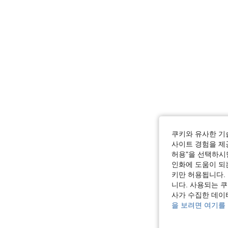
쿠키와 유사한 기
사이트 경험을 제공
허용"을 선택하시면
인화에 도움이 되
키만 허용됩니다.
니다. 사용되는 
사가 수집한 데이
을 보려면 여기를