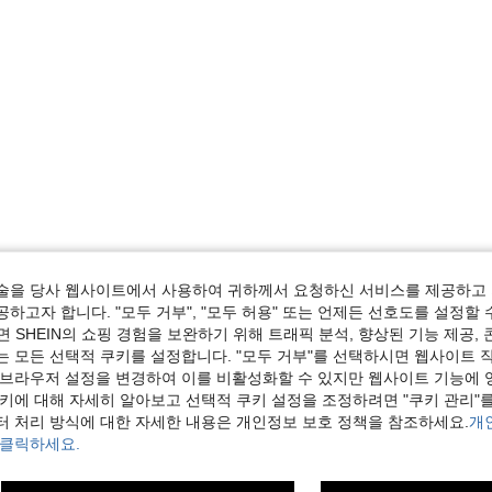
술을 당사 웹사이트에서 사용하여 귀하께서 요청하신 서비스를 제공하고 
하고자 합니다. "모두 거부", "모두 허용" 또는 언제든 선호도를 설정할 
 SHEIN의 쇼핑 경험을 보완하기 위해 트래픽 분석, 향상된 기능 제공, 
는 모든 선택적 쿠키를 설정합니다. "모두 거부"를 선택하시면 웹사이트 
 브라우저 설정을 변경하여 이를 비활성화할 수 있지만 웹사이트 기능에 
쿠키에 대해 자세히 알아보고 선택적 쿠키 설정을 조정하려면 "쿠키 관리"를
터 처리 방식에 대한 자세한 내용은 개인정보 보호 정책을 참조하세요.
개
 클릭하세요.