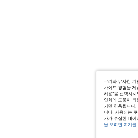
쿠키와 유사한 기
사이트 경험을 제공
허용"을 선택하시면
인화에 도움이 되
키만 허용됩니다.
니다. 사용되는 
사가 수집한 데이
을 보려면 여기를