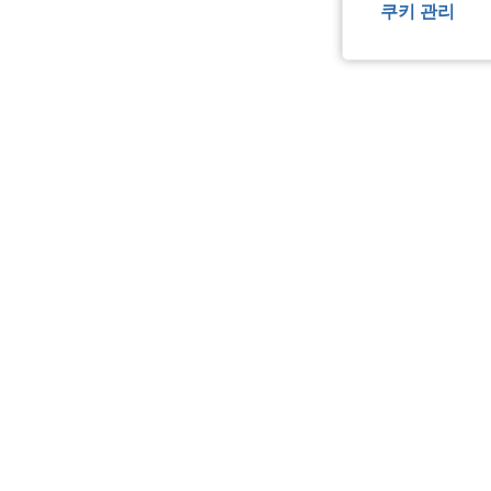
쿠키 관리