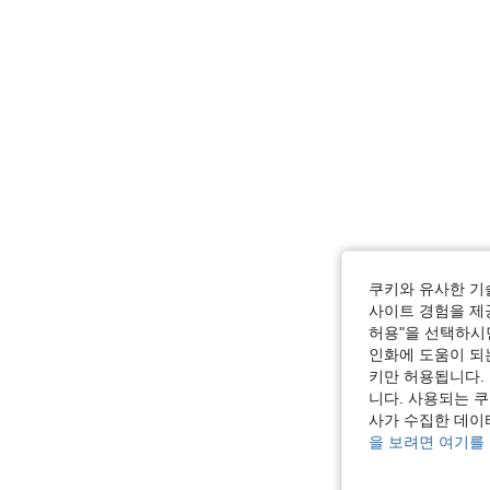
쿠키와 유사한 기
사이트 경험을 제공
허용"을 선택하시면
인화에 도움이 되
키만 허용됩니다.
니다. 사용되는 
사가 수집한 데이
을 보려면 여기를