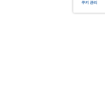
쿠키 관리