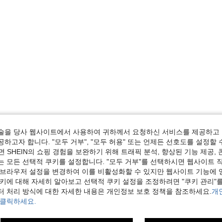
술을 당사 웹사이트에서 사용하여 귀하께서 요청하신 서비스를 제공하고 
하고자 합니다. "모두 거부", "모두 허용" 또는 언제든 선호도를 설정할 
 SHEIN의 쇼핑 경험을 보완하기 위해 트래픽 분석, 향상된 기능 제공, 
는 모든 선택적 쿠키를 설정합니다. "모두 거부"를 선택하시면 웹사이트 
 브라우저 설정을 변경하여 이를 비활성화할 수 있지만 웹사이트 기능에 
쿠키에 대해 자세히 알아보고 선택적 쿠키 설정을 조정하려면 "쿠키 관리"를
터 처리 방식에 대한 자세한 내용은 개인정보 보호 정책을 참조하세요.
개
 클릭하세요.