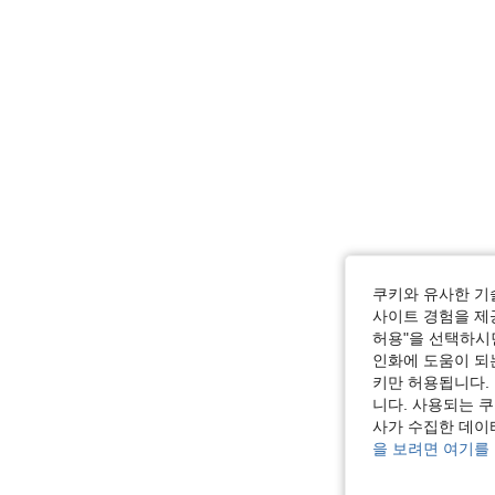
쿠키와 유사한 기
사이트 경험을 제공
허용"을 선택하시면
인화에 도움이 되
키만 허용됩니다.
니다. 사용되는 
사가 수집한 데이
을 보려면 여기를