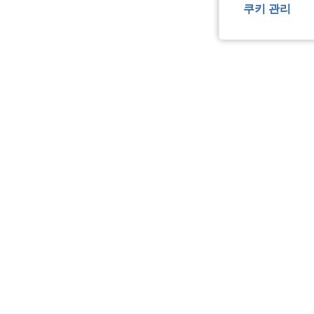
쿠키 관리