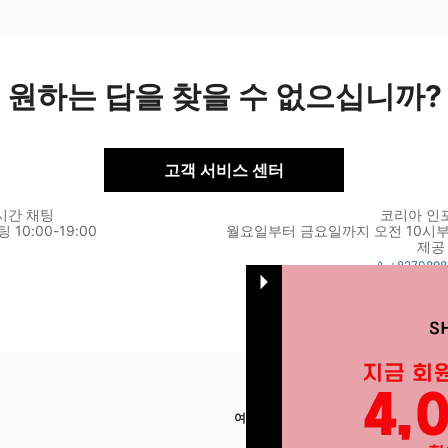
원하는 답을 찾을 수 없으십니까?
고객 서비스 센터
시간 채팅
코리아 인
10:00-19:00
월요일부터 금요일까지 오전 10시부
제공
+827089
여기에서 저희를 찾아주세요