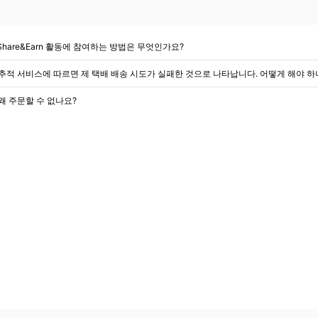
Share&Earn 활동에 참여하는 방법은 무엇인가요?
추적 서비스에 따르면 제 택배 배송 시도가 실패한 것으로 나타납니다. 어떻게 해야 하
왜 주문할 수 없나요?