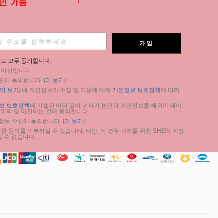
가입
구독
고 모두 동의합니다.
세 이상입니다.
구독
관에 동의합니다. [
더 보기
]
더 보기
] 내 개인정보의 수집 및 이용에 대해 
개인정보 보호정책
에 따라 
구독
보 보호정책
에 기술된 바와 같이 귀사가 본인의 개인정보를 해외의 데이
 위탁 및 이전하는 것에 동의합니다.
 정보 수신에 동의합니다. [
더 보기
]
 동의를 거부하실 수 있습니다. 다만, 이 경우 귀하를 위한 SHEIN 계정 
 수 없습니다.