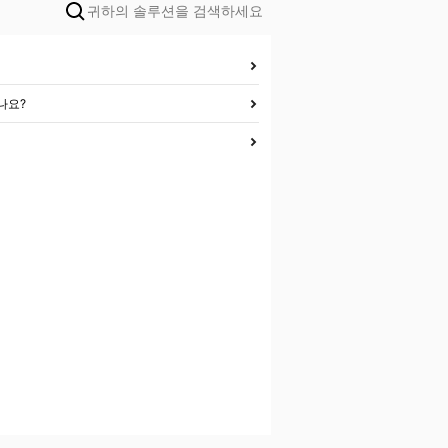
귀하의 솔루션을 검색하세요
나요?