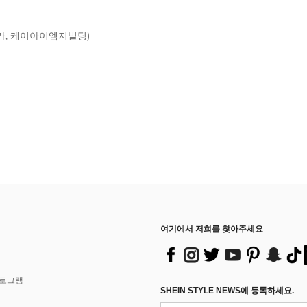
2가, 케이아이엠지빌딩)
여기에서 저희를 찾아주세요
프로그램
SHEIN STYLE NEWS에 등록하세요.