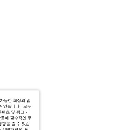
가능한 최상의 웹
수 있습니다. "모두
콘텐츠 및 광고 개
작동에 필수적인 쿠
영향을 줄 수 있습
 선택하세요. 당