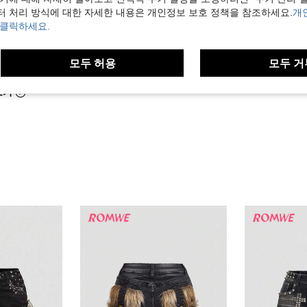
터 처리 방식에 대한 자세한 내용은 개인정보 보호 정책을 참조하세요.
개
 클릭하세요.
도움이 됨 (9)
모두 허용
모두 거
보기