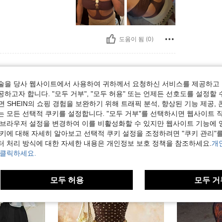
도움이 됨 (0)
술을 당사 웹사이트에서 사용하여 귀하께서 요청하신 서비스를 제공하고 
하고자 합니다. "모두 거부", "모두 허용" 또는 언제든 선호도를 설정할 
 SHEIN의 쇼핑 경험을 보완하기 위해 트래픽 분석, 향상된 기능 제공, 
는 모든 선택적 쿠키를 설정합니다. "모두 거부"를 선택하시면 웹사이트 
 브라우저 설정을 변경하여 이를 비활성화할 수 있지만 웹사이트 기능에 
쿠키에 대해 자세히 알아보고 선택적 쿠키 설정을 조정하려면 "쿠키 관리"를
터 처리 방식에 대한 자세한 내용은 개인정보 보호 정책을 참조하세요.
개
 클릭하세요.
모두 허용
모두 거