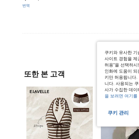
번역
쿠키와 유사한 기
사이트 경험을 제공
허용"을 선택하시면
인화에 도움이 되
또한 본 고객
키만 허용됩니다.
니다. 사용되는 
사가 수집한 데이
을 보려면 여기를
쿠키 관리