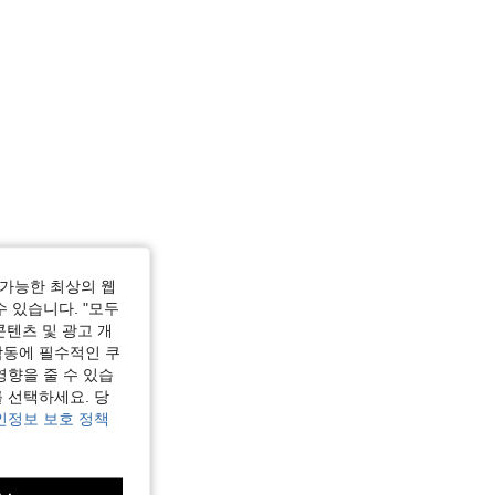
가능한 최상의 웹
수 있습니다. "모두
콘텐츠 및 광고 개
작동에 필수적인 쿠
영향을 줄 수 있습
 선택하세요. 당
인정보 보호 정책