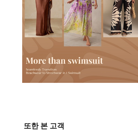
또한 본 고객