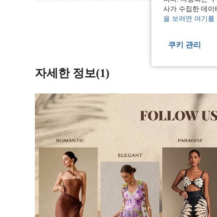
사가 수집한 데이
리뷰 더 
을 보려면 여기를
쿠키 관리
자세한 정보(1)