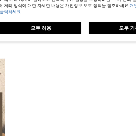
터 처리 방식에 대한 자세한 내용은 개인정보 보호 정책을 참조하세요.
개
보기
 클릭하세요.
모두 허용
모두 거