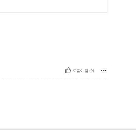
도움이 됨 (0)