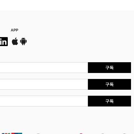
APP
구독
구독
구독