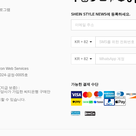
프로그램
SHEIN STYLE NEWS에 등록하세요.
KR + 82
KR + 82
Web Services
4-공정-0005호
가능한 결제 수단
(지급 보증)：
 당사가 가입한 씨티은행 구매안
용할 수 있습니다.