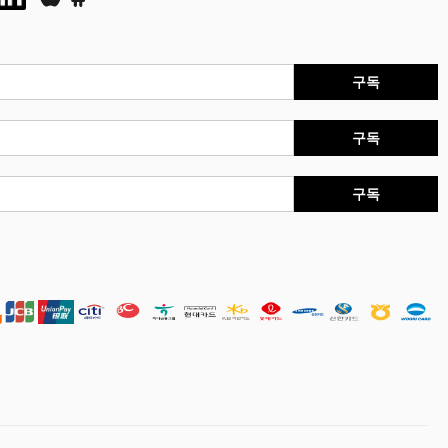
구독
구독
구독