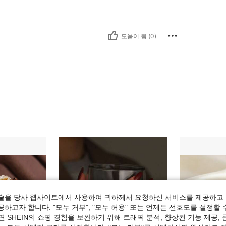
도움이 됨 (0)
술을 당사 웹사이트에서 사용하여 귀하께서 요청하신 서비스를 제공하고 
하고자 합니다. "모두 거부", "모두 허용" 또는 언제든 선호도를 설정할 
 SHEIN의 쇼핑 경험을 보완하기 위해 트래픽 분석, 향상된 기능 제공, 