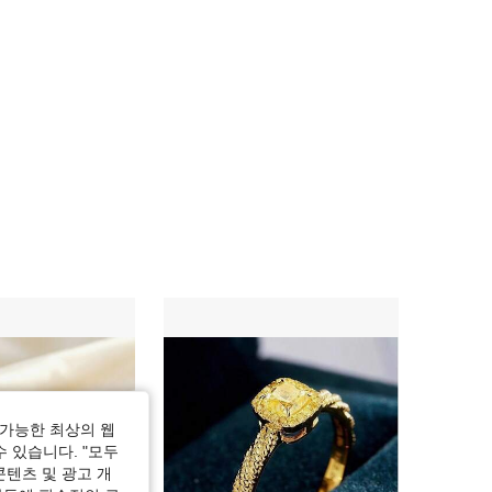
가능한 최상의 웹
수 있습니다. "모두
콘텐츠 및 광고 개