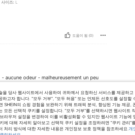
사이즈:
L
도움이 됨 (0)
o - aucune odeur - malheureusement un peu
술을 당사 웹사이트에서 사용하여 귀하께서 요청하신 서비스를 제공하고 
하고자 합니다. "모두 거부", "모두 허용" 또는 언제든 선호도를 설정할 
 SHEIN의 쇼핑 경험을 보완하기 위해 트래픽 분석, 향상된 기능 제공, 
도움이 됨 (0)
는 모든 선택적 쿠키를 설정합니다. "모두 거부"를 선택하시면 웹사이트 
 브라우저 설정을 변경하여 이를 비활성화할 수 있지만 웹사이트 기능에 
보기
쿠키에 대해 자세히 알아보고 선택적 쿠키 설정을 조정하려면 "쿠키 관리"를
터 처리 방식에 대한 자세한 내용은 개인정보 보호 정책을 참조하세요.
개
 클릭하세요.