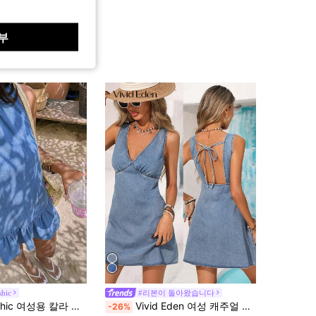
부
hic
#리본이 돌아왔습니다
여성용 칼라 주름 캐주얼 휴가 데님 드레스
Vivid Eden 여성 캐주얼 등받이 없는 민소매 데님 드레스 휴가용 등받이 없는 데님 드레스 여성 데님 드레스 여성 여름 드레스 여성 선드레스 여성 드레스 여성 데님 드레스 여성 선드레스 여성 드레스 여름 데님 드레스
-26%