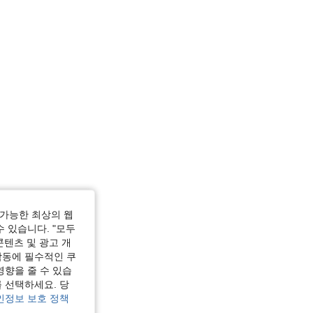
가능한 최상의 웹
수 있습니다. "모두
콘텐츠 및 광고 개
작동에 필수적인 쿠
영향을 줄 수 있습
 선택하세요. 당
인정보 보호 정책